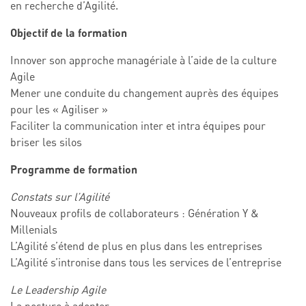
en recherche d’Agilité.
Objectif de la formation
Innover son approche managériale à l’aide de la culture
Agile
Mener une conduite du changement auprès des équipes
pour les « Agiliser »
Faciliter la communication inter et intra équipes pour
briser les silos
Programme de formation
Constats sur l’Agilité
Nouveaux profils de collaborateurs : Génération Y &
Millenials
L’Agilité s’étend de plus en plus dans les entreprises
L’Agilité s’intronise dans tous les services de l’entreprise
Le Leadership Agile