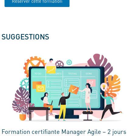
Réserver cette formation
SUGGESTIONS
Formation certifiante Manager Agile – 2 jours