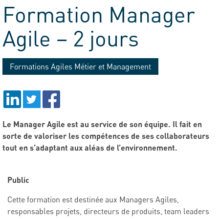
Formation Manager
Agile – 2 jours
Formations Agiles Métier et Management
Le Manager Agile est au service de son équipe. Il fait en
sorte de valoriser les compétences de ses collaborateurs
tout en s’adaptant aux aléas de l’environnement.
Public
Cette formation est destinée aux Managers Agiles,
responsables projets, directeurs de produits, team leaders