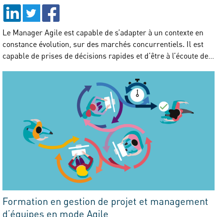
Le Manager Agile est capable de s’adapter à un contexte en
constance évolution, sur des marchés concurrentiels. Il est
capable de prises de décisions rapides et d’être à l’écoute de…
Formation en gestion de projet et management
d’équipes en mode Agile