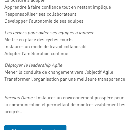
La posture à adopter
Apprendre à faire confiance tout en restant impliqué
Responsabiliser ses collaborateurs
Développer l’autonomie de ses équipes
Les leviers pour aider ses équipes à innover
Mettre en place des cycles courts
Instaurer un mode de travail collaboratif
Adopter l’amélioration continue
Déployer le leadership Agile
Mener la conduite de changement vers l’objectif Agile
Transformer l’organisation par une meilleure transparence
Serious Game :
Instaurer un environnement prospère pour
la communication et permettant de montrer visiblement les
progrès.