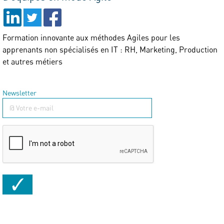
Formation innovante aux méthodes Agiles pour les
apprenants non spécialisés en IT : RH, Marketing, Production
et autres métiers
Newsletter