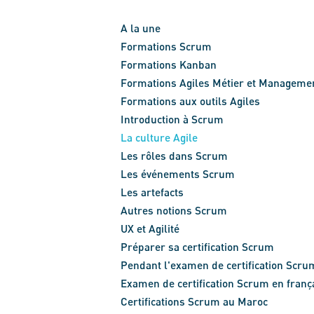
A la une
Formations Scrum
Formations Kanban
Formations Agiles Métier et Manageme
Formations aux outils Agiles
Introduction à Scrum
La culture Agile
Les rôles dans Scrum
Les événements Scrum
Les artefacts
Autres notions Scrum
UX et Agilité
Préparer sa certification Scrum
Pendant l'examen de certification Scru
Examen de certification Scrum en franç
Certifications Scrum au Maroc