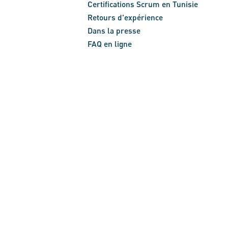
Certifications Scrum en Tunisie
Retours d'expérience
Dans la presse
FAQ en ligne