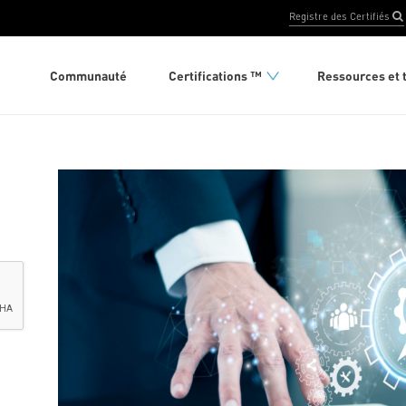
Communauté
Certifications ™
Ressources et 