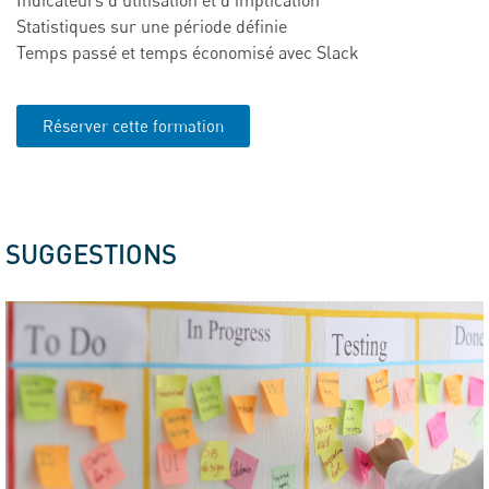
Indicateurs d’utilisation et d’implication
Statistiques sur une période définie
Temps passé et temps économisé avec Slack
Réserver cette formation
SUGGESTIONS