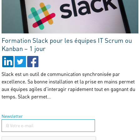
Formation Slack pour les équipes IT Scrum ou
Kanban – 1 jour
Slack est un outil de communication synchronisée par
excellence. Sa bonne installation et la prise en mains permet
aux équipes agiles d’interagir rapidement tout en gagnant du
temps. Slack permet…
Newsletter