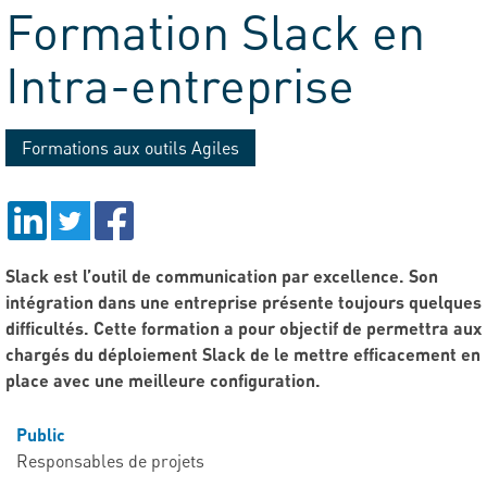
Formation Slack en
Tribune
Intra-entreprise
Formations aux outils Agiles
Slack est l’outil de communication par excellence. Son
intégration dans une entreprise présente toujours quelques
difficultés. Cette formation a pour objectif de permettra aux
chargés du déploiement Slack de le mettre efficacement en
place avec une meilleure configuration.
Public
Responsables de projets