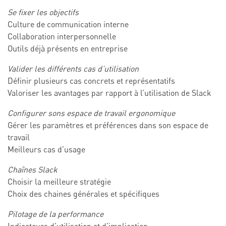
Se fixer les objectifs
Culture de communication interne
Collaboration interpersonnelle
Outils déjà présents en entreprise
Valider les différents cas d’utilisation
Définir plusieurs cas concrets et représentatifs
Valoriser les avantages par rapport à l’utilisation de Slack
Configurer sons espace de travail ergonomique
Gérer les paramètres et préférences dans son espace de
travail
Meilleurs cas d’usage
Chaînes Slack
Choisir la meilleure stratégie
Choix des chaines générales et spécifiques
Pilotage de la performance