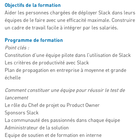
Objectifs de la formation
Aider les personnes chargées de déployer Slack dans leurs
équipes de le faire avec une efficacité maximale. Construire
un cadre de travail facile à intégrer par les salariés.
Programme de formation
Point clés :
Constitution d’une équipe pilote dans l’utilisation de Slack
Les critères de productivité avec Slack
Plan de propagation en entreprise à moyenne et grande
échelle
Comment constituer une équipe pour réussir le test de
lancement
Le rôle du Chef de projet ou Product Owner
Sponsors Slack
La communauté des passionnés dans chaque équipe
Administrateur de la solution
Equipe de soutien et de formation en interne