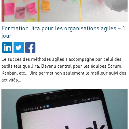
Formation Jira pour les organisations agiles – 1
jour
Le succès des méthodes agiles s’accompagne par celui des
outils tels que Jira. Devenu central pour les équipes Scrum,
Kanban, etc.., Jira permet non seulement le meilleur suivi des
activités…