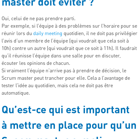
master doit éviter ?
Oui, celui de ne pas prendre parti.
Par exemple, si l’équipe à des problèmes sur l’horaire pour se
réunir lors du
daily meeting
quotidien, il ne doit pas privilégier
l’avis d’un membre de l’équipe (qui voudrait que cela soit à
10h) contre un autre (qui voudrait que ce soit à 11h). Il faudrait
qu’il réunisse l’équipe dans une salle pour en discuter,
écouter les opinions de chacun.
Si vraiment l’équipe n’arrive pas à prendre de décision, le
Scrum master peut trancher pour elle. Cela a l’avantage de
tester l’idée au quotidien, mais cela ne doit pas être
automatique.
Qu’est-ce qui est important
à mettre en place pour qu’un