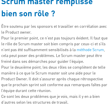
Scrum master remplisse
bien son rôle ?
Être soutenu par les sponsors et travailler en corrélation avec
le Product owner.
Pour le premier point, ce n’est pas toujours évident. Il faut que
le rôle de Scrum master soit bien compris par ceux-ci et s’ils
n’ont pas été suffisamment sensibilisés à la
méthode Scrum
,
cela peut poser des problèmes. Le Scrum master peut être
freiné dans ses démarches pour guider l’équipe.
Pour le deuxième point, les deux rôles se complètent de telle
manière à ce que le Scrum master soit une aide pour le
Product Owner. Il doit s’assurer après chaque rétrospective
que le prochain sprint soit conforme aux remarques faîtes par
l’équipe durant cette réunion.
Ce sont les deux problèmes que je vois, mais il y en a bien
d’autres selon les structures de travail.