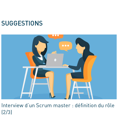
SUGGESTIONS
Interview d’un Scrum master : définition du rôle
(2/3)