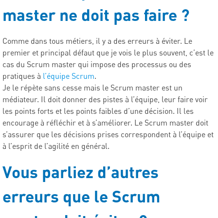
master ne doit pas faire ?
Comme dans tous métiers, il y a des erreurs à éviter. Le
premier et principal défaut que je vois le plus souvent, c’est le
cas du Scrum master qui impose des processus ou des
pratiques à
l’équipe Scrum
.
Je le répète sans cesse mais le Scrum master est un
médiateur. Il doit donner des pistes à l’équipe, leur faire voir
les points forts et les points faibles d’une décision. Il les
encourage à réfléchir et à s’améliorer. Le Scrum master doit
s’assurer que les décisions prises correspondent à l’équipe et
à l’esprit de l’agilité en général.
Vous parliez d’autres
erreurs que le Scrum