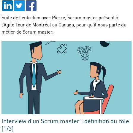
Suite de l’entretien avec Pierre, Scrum master présent à
l’Agile Tour de Montréal au Canada, pour qu’il nous parle du
métier de Scrum master.
Interview d’un Scrum master : définition du rôle
(1/3)