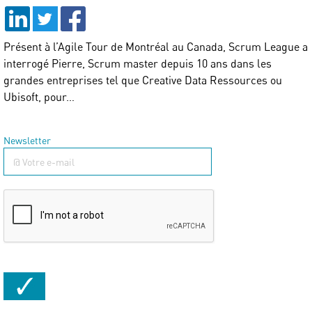
Présent à l’Agile Tour de Montréal au Canada, Scrum League a
interrogé Pierre, Scrum master depuis 10 ans dans les
grandes entreprises tel que Creative Data Ressources ou
Ubisoft, pour…
Newsletter