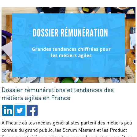
Dossier rémunérations et tendances des
métiers agiles en France
À l’heure où les médias généralistes parlent des métiers peu
connus du grand public, les Scrum Masters et les Product