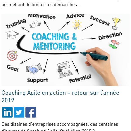
permettant de limiter les démarches…
Coaching Agile en action – retour sur l’année
2019
Des dizaines d’entreprises accompagnées, des centaines
d’heures de Coaching Agile. Quel bilan 2019 ?