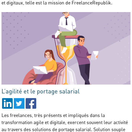
et digitaux, telle est la mission de FreelanceRepublik.
L’agilité et le portage salarial
Les freelances, très présents et impliqués dans la
transformation agile et digitale, exercent souvent leur activité
au travers des solutions de portage salarial. Solution souple