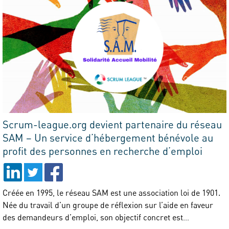
Scrum-league.org devient partenaire du réseau
SAM – Un service d’hébergement bénévole au
profit des personnes en recherche d’emploi
Créée en 1995, le réseau SAM est une association loi de 1901.
Née du travail d’un groupe de réflexion sur l’aide en faveur
des demandeurs d’emploi, son objectif concret est…