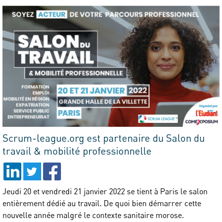
Scrum-league.org est partenaire du Salon du
travail & mobilité professionnelle
Jeudi 20 et vendredi 21 janvier 2022 se tient à Paris le salon
entièrement dédié au travail. De quoi bien démarrer cette
nouvelle année malgré le contexte sanitaire morose.