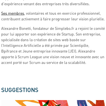
d’expérience venant des entreprises très diversifiées.
Ses membres,
volontaires et tous en exercice professionnel,
contribuent activement à faire progresser leur vision plurielle.
Alexandre Bonetti, fondateur de Simplebo.fr a rejoint le comité
pour lui apporter son expérience de Startup. Son entreprise,
spécialisée dans la création de sites web basée sur
l’Intelligence Artificielle a été primée par Scientipôle,
Bpifrance et Jeune entreprise innovante (JEI). Alexandre
apporte à Scrum League une vision neuve et innovante avec un
accent porté sur Scrum au service de la scalabilité.
SUGGESTIONS