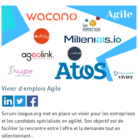
Vivier d’emplois Agile
Scrum-league.org met en place un vivier pour les entreprises
et les candidats spécialisés en agilité. Son objectif est de
faciliter la rencontre entre l’offre et la demande tout en
sélectionnant…