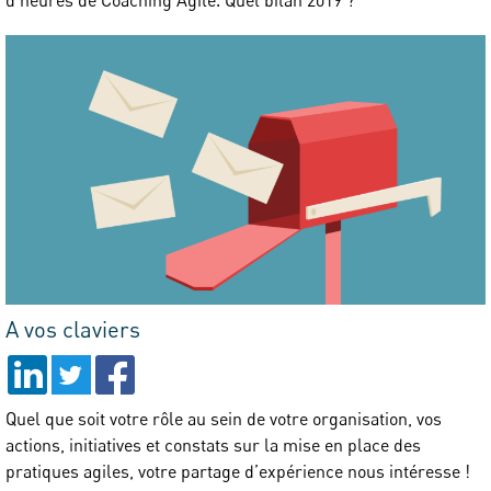
A vos claviers
Quel que soit votre rôle au sein de votre organisation, vos
actions, initiatives et constats sur la mise en place des
pratiques agiles, votre partage d’expérience nous intéresse !