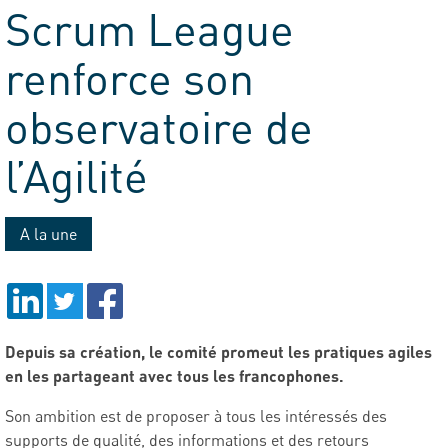
Scrum League
Tribune
renforce son
observatoire de
l’Agilité
A la une
Depuis sa création, le comité promeut les pratiques agiles
en les partageant avec tous les francophones.
Son ambition est de proposer à tous les intéressés des
supports de qualité, des informations et des retours